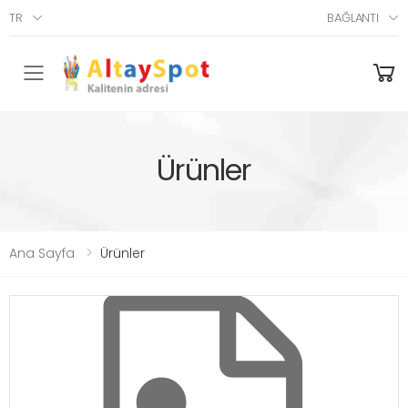
TR
BAĞLANTI
Menü
Ürünler
Ana Sayfa
Ürünler