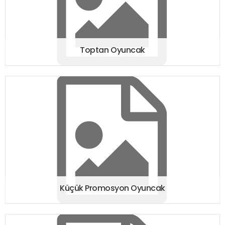
Toptan Oyuncak
Küçük Promosyon Oyuncak