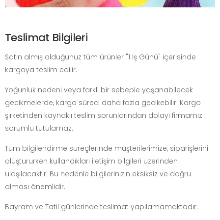
Teslimat Bilgileri
Satın almış olduğunuz tüm ürünler "1 İş Günü" içerisinde
kargoya teslim edilir.
Yoğunluk nedeni veya farklı bir sebeple yaşanabilecek
gecikmelerde, kargo süreci daha fazla gecikebilir. Kargo
şirketinden kaynaklı teslim sorunlarından dolayı firmamız
sorumlu tutulamaz.
Tüm bilgilendirme süreçlerinde müşterilerimize, siparişlerini
oluştururken kullandıkları iletişim bilgileri üzerinden
ulaşılacaktır. Bu nedenle bilgilerinizin eksiksiz ve doğru
olması önemlidir.
Bayram ve Tatil günlerinde teslimat yapılamamaktadır.