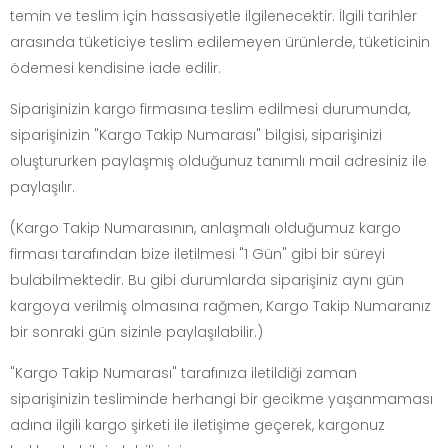
temin ve teslim için hassasiyetle ilgilenecektir. İlgili tarihler
arasında tüketiciye teslim edilemeyen ürünlerde, tüketicinin
ödemesi kendisine iade edilir.
Siparişinizin kargo firmasına teslim edilmesi durumunda,
siparişinizin "Kargo Takip Numarası" bilgisi, siparişinizi
oluştururken paylaşmış olduğunuz tanımlı mail adresiniz ile
paylaşılır.
(Kargo Takip Numarasının, anlaşmalı olduğumuz kargo
firması tarafından bize iletilmesi "1 Gün" gibi bir süreyi
bulabilmektedir. Bu gibi durumlarda siparişiniz aynı gün
kargoya verilmiş olmasına rağmen, Kargo Takip Numaranız
bir sonraki gün sizinle paylaşılabilir.)
"Kargo Takip Numarası" tarafınıza iletildiği zaman
siparişinizin tesliminde herhangi bir gecikme yaşanmaması
adına ilgili kargo şirketi ile iletişime geçerek, kargonuz