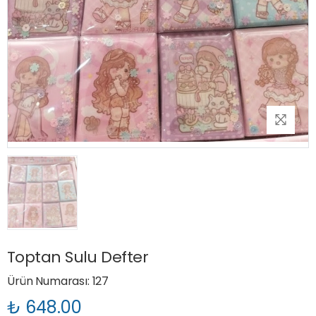
Toptan Sulu Defter
Ürün Numarası: 127
₺ 648.00