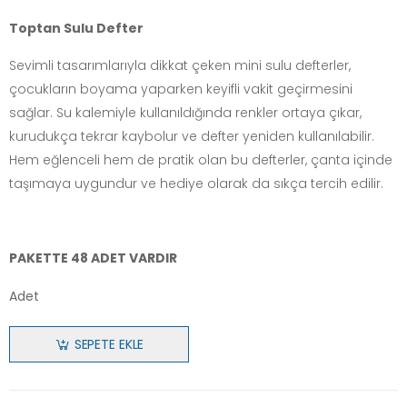
Toptan Sulu Defter
Sevimli tasarımlarıyla dikkat çeken mini sulu defterler,
çocukların boyama yaparken keyifli vakit geçirmesini
sağlar. Su kalemiyle kullanıldığında renkler ortaya çıkar,
kurudukça tekrar kaybolur ve defter yeniden kullanılabilir.
Hem eğlenceli hem de pratik olan bu defterler, çanta içinde
taşımaya uygundur ve hediye olarak da sıkça tercih edilir.
PAKETTE 48 ADET VARDIR
Adet
SEPETE EKLE