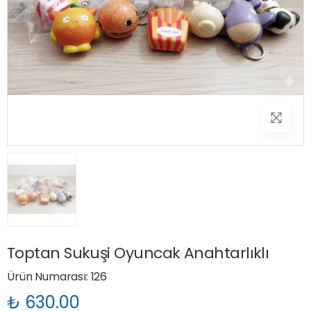
Toptan Sukuşi Oyuncak Anahtarlıklı
Ürün Numarası: 126
₺ 630.00