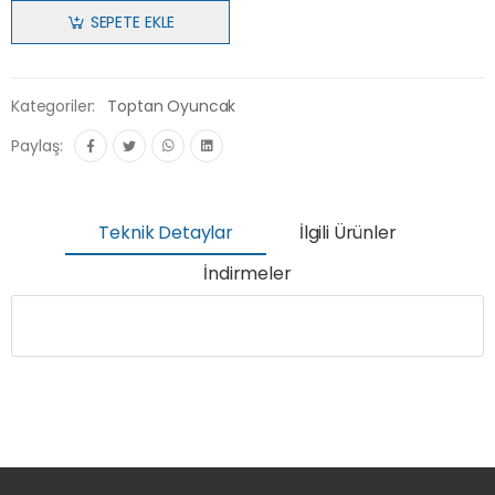
SEPETE EKLE
Kategoriler:
Toptan Oyuncak
Paylaş:
Teknik Detaylar
İlgili Ürünler
İndirmeler