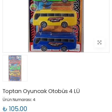
Toptan Oyuncak Otobüs 4 LÜ
Ürün Numarası: 4
₺ 105.00