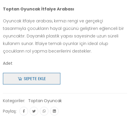
Toptan Oyuncak İtfaiye Arabası
Oyuncak itfaiye arabası, kırmızı rengi ve gerçekçi
tasarımıyla çocukların hayal gücünü geliştiren eğlenceli bir
oyuncaktır. Dayanıklı plastik yapısı sayesinde uzun süreli
kullanım sunar. İtfaiye temalı oyunlar için ideal olup
çocukların rol yapma becerilerini destekler.
Adet
SEPETE EKLE
Kategoriler:
Toptan Oyuncak
Paylaş: