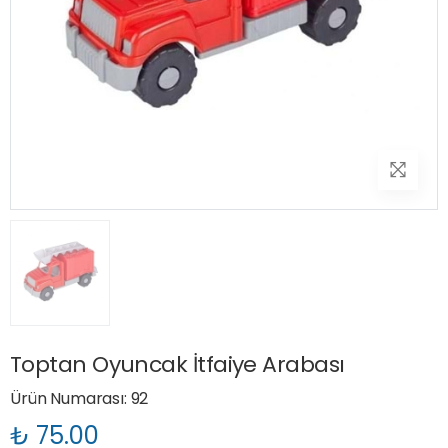
Toptan Oyuncak İtfaiye Arabası
Ürün Numarası: 92
₺ 75.00