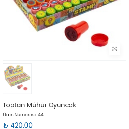
Toptan Mühür Oyuncak
Ürün Numarası: 44
₺ 420.00