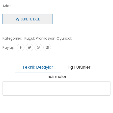
Adet
SEPETE EKLE
Kategoriler:
Küçük Promosyon Oyuncak
Paylaş:
Teknik Detaylar
İlgili Ürünler
İndirmeler