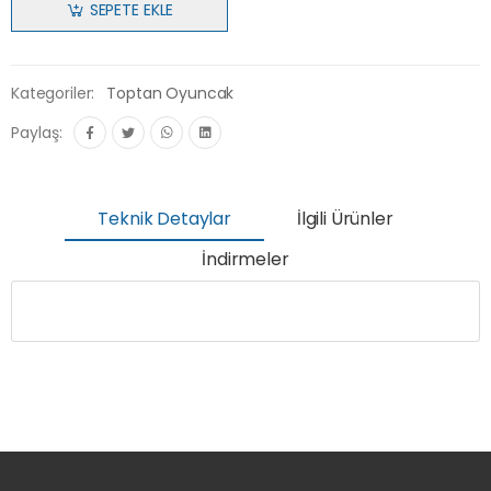
SEPETE EKLE
Kategoriler:
Toptan Oyuncak
Paylaş:
Teknik Detaylar
İlgili Ürünler
İndirmeler