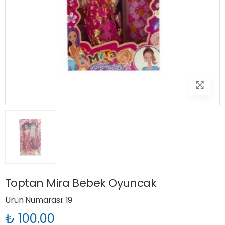
Toptan Mira Bebek Oyuncak
Ürün Numarası: 19
₺ 100.00