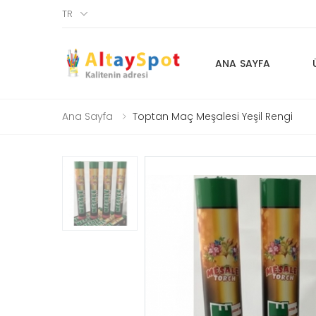
TR
ANA SAYFA
Ana Sayfa
Toptan Maç Meşalesi Yeşil Rengi