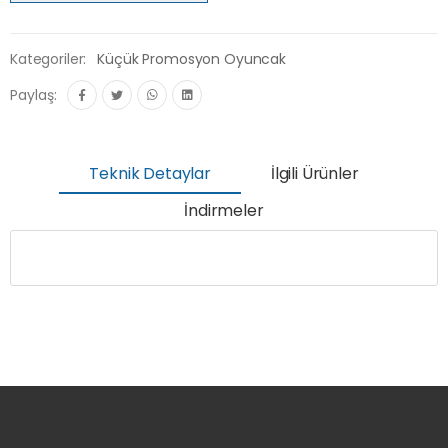
Kategoriler:
Küçük Promosyon Oyuncak
Paylaş:
Teknik Detaylar
İlgili Ürünler
İndirmeler