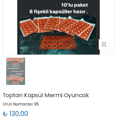
Toptan Kapsül Mermi Oyuncak
Ürün Numarası: 95
₺ 130.00