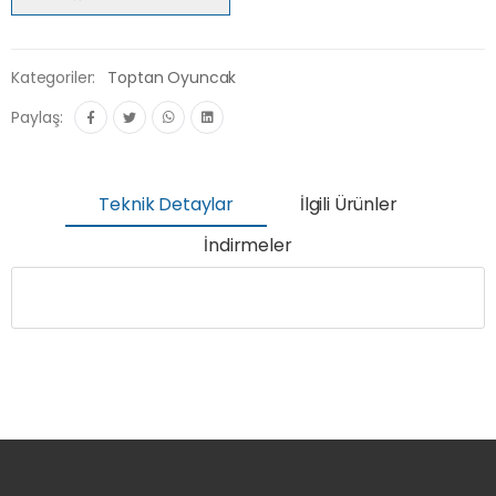
Kategoriler:
Toptan Oyuncak
Paylaş:
Teknik Detaylar
İlgili Ürünler
İndirmeler