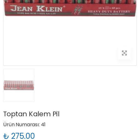
Toptan Kalem Pil
Ürün Numarası: 41
₺ 275.00