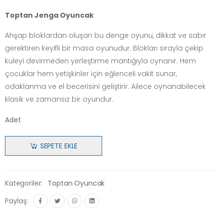
Toptan Jenga Oyuncak
Ahşap bloklardan oluşan bu denge oyunu, dikkat ve sabır
gerektiren keyifli bir masa oyunudur. Blokları sırayla çekip
kuleyi devirmeden yerleştirme mantığıyla oynanır. Hem
çocuklar hem yetişkinler için eğlenceli vakit sunar,
odaklanma ve el becerisini geliştirir. Ailece oynanabilecek
klasik ve zamansız bir oyundur.
Adet
SEPETE EKLE
Kategoriler:
Toptan Oyuncak
Paylaş: