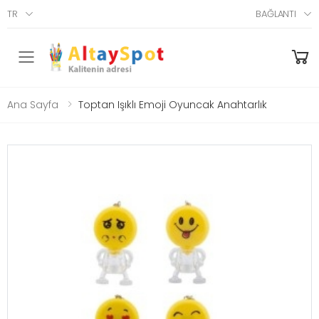
TR
BAĞLANTI
Menü
Ana Sayfa
Toptan Işıklı Emoji Oyuncak Anahtarlık