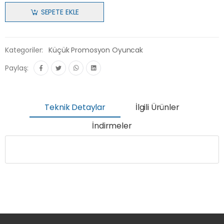
SEPETE EKLE
Kategoriler:
Küçük Promosyon Oyuncak
Paylaş:
Teknik Detaylar
İlgili Ürünler
İndirmeler