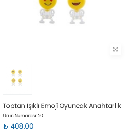
Toptan Işıklı Emoji Oyuncak Anahtarlık
Ürün Numarası: 20
₺ 408.00