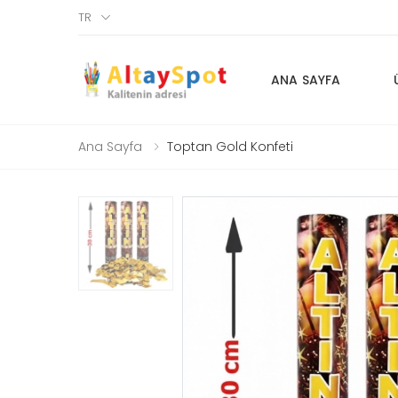
TR
ANA SAYFA
Ana Sayfa
Toptan Gold Konfeti