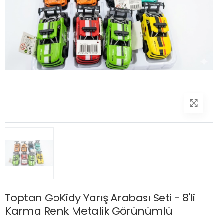
Toptan GoKidy Yarış Arabası Seti - 8'li
Karma Renk Metalik Görünümlü