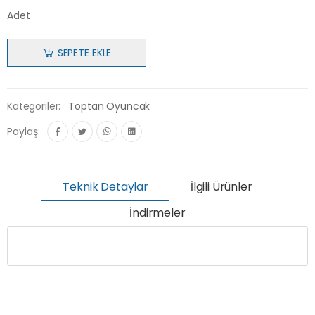
Adet
SEPETE EKLE
Kategoriler:
Toptan Oyuncak
Paylaş:
Teknik Detaylar
İlgili Ürünler
İndirmeler