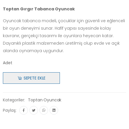
Toptan Gırgır Tabanca Oyuncak
Oyuncak tabanca modeli, çocuklar için güvenli ve eğlenceli
bir oyun deneyimi sunar. Hafif yapısı sayesinde kolay
kavranır, gerçekçi tasarımı ile oyunlara heyecan katar.
Dayanıklı plastik malzemeden üretilmiş olup evde ve açık
alanda oynamaya uygundur.
Adet
SEPETE EKLE
Kategoriler:
Toptan Oyuncak
Paylaş: