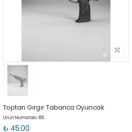
Toptan Gırgır Tabanca Oyuncak
Ürün Numarası: 85
₺ 45.00