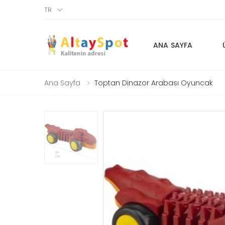
TR
ANA SAYFA
Ana Sayfa
Toptan Dinazor Arabası Oyuncak