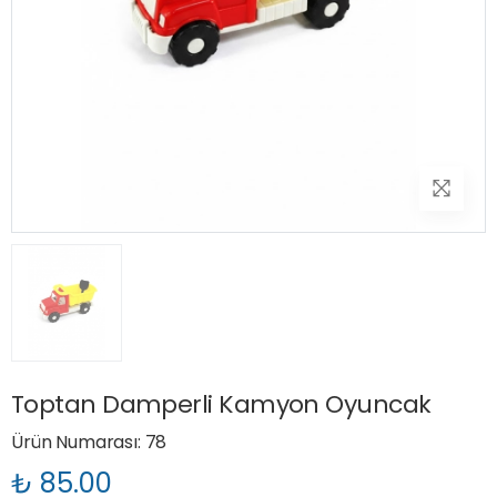
Toptan Damperli Kamyon Oyuncak
Ürün Numarası: 78
₺ 85.00