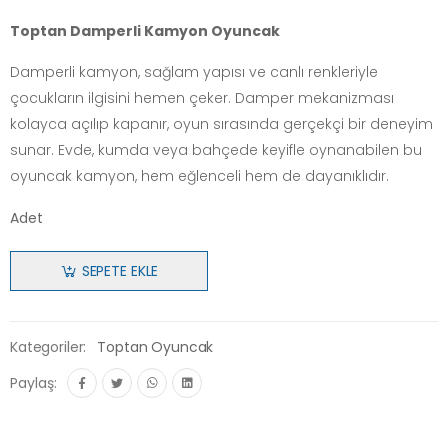
Toptan Damperli Kamyon Oyuncak
Damperli kamyon, sağlam yapısı ve canlı renkleriyle
çocukların ilgisini hemen çeker. Damper mekanizması
kolayca açılıp kapanır, oyun sırasında gerçekçi bir deneyim
sunar. Evde, kumda veya bahçede keyifle oynanabilen bu
oyuncak kamyon, hem eğlenceli hem de dayanıklıdır.
Adet
SEPETE EKLE
Kategoriler:
Toptan Oyuncak
Paylaş: