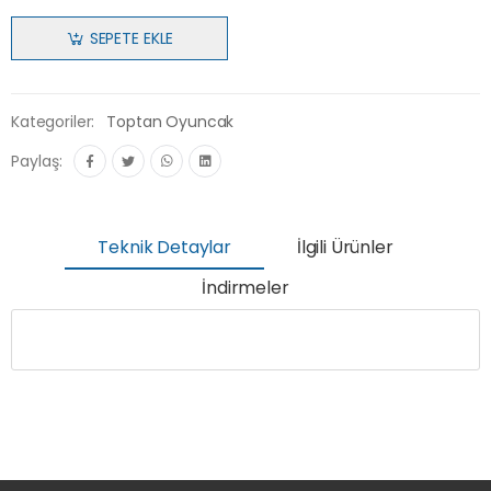
SEPETE EKLE
Kategoriler:
Toptan Oyuncak
Paylaş:
Teknik Detaylar
İlgili Ürünler
İndirmeler