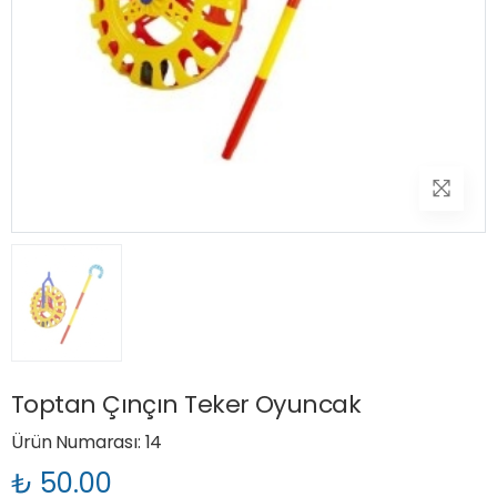
Toptan Çınçın Teker Oyuncak
Ürün Numarası: 14
₺ 50.00