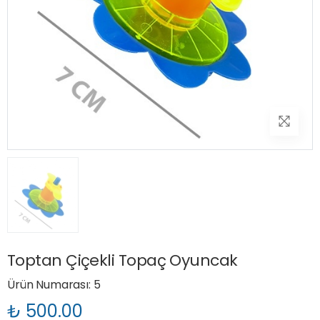
Toptan Çiçekli Topaç Oyuncak
Ürün Numarası: 5
₺ 500.00