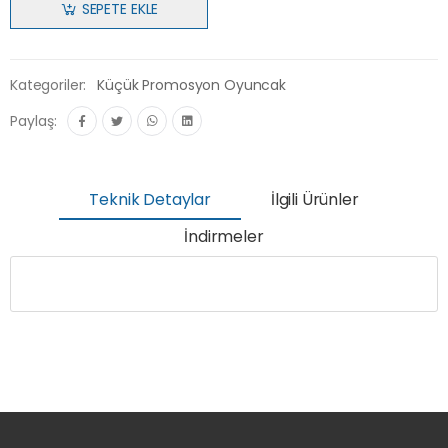
SEPETE EKLE
Kategoriler:
Küçük Promosyon Oyuncak
Paylaş:
Teknik Detaylar
İlgili Ürünler
İndirmeler