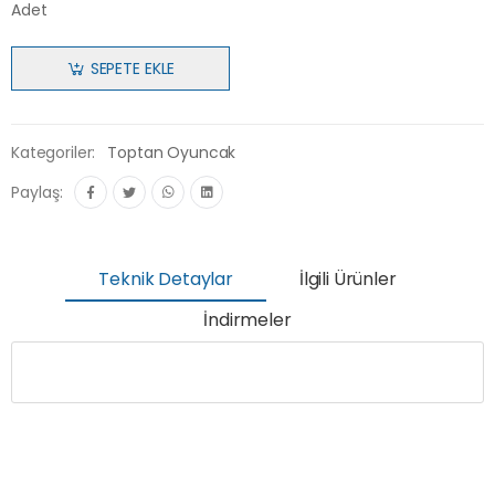
Adet
SEPETE EKLE
Kategoriler:
Toptan Oyuncak
Paylaş:
Teknik Detaylar
İlgili Ürünler
İndirmeler