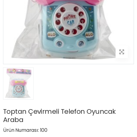
Toptan Çevirmeli Telefon Oyuncak
Araba
Ürün Numarası: 100