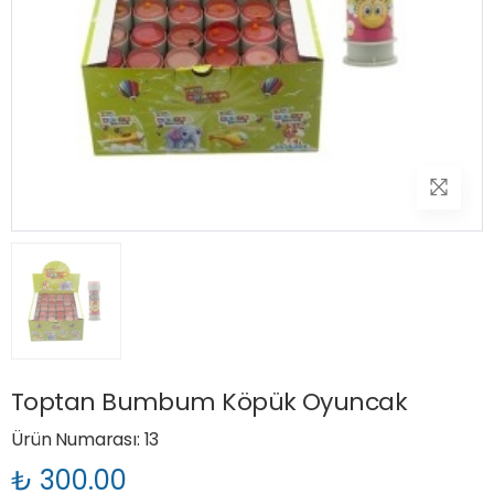
Toptan Bumbum Köpük Oyuncak
Ürün Numarası: 13
₺ 300.00