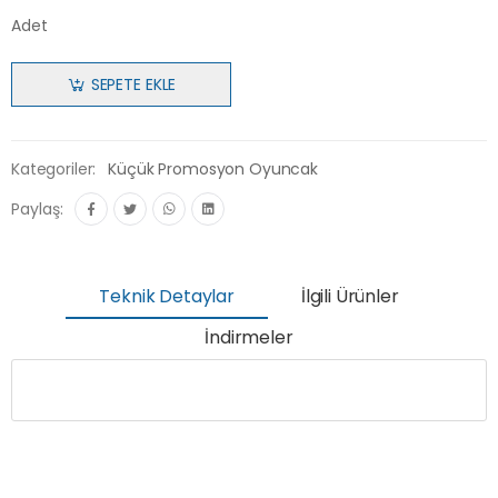
Adet
SEPETE EKLE
Kategoriler:
Küçük Promosyon Oyuncak
Paylaş:
Teknik Detaylar
İlgili Ürünler
İndirmeler