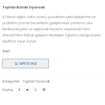
Toptan Bultak Oyuncak
IQ Block eğitici zeka oyunu, çocukların şekil eşleştirme ve
problem çözme becerilerini geliştirmeye yardımcı olur.
Renkli parçaları ve eğlenceli tasarımı sayesinde hem
zihinsel hem fiziksel gelişimi destekler, öğretici olduğu kadar
keyifli bir oyun sunar.
Adet
SEPETE EKLE
Kategoriler:
Toptan Oyuncak
Paylaş: