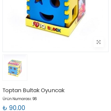
Toptan Bultak Oyuncak
Ürün Numarası: 98
₺ 90.00