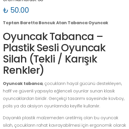
₺ 50.00
Toptan Baretta Boncuk Atan Tabanca Oyuncak
Oyuncak Tabanca –
Plastik Sesli Oyuncak
Silah (Tekli / Karışık
Renkler)
Oyuncak tabanca
, çocukların hayal gücünü destekleyen,
hafif ve güvenli yapısıyla eğlenceli oyunlar sunan klasik
oyuncaklardan biridir. Gerçekçi tasarımı sayesinde kovboy,
polis ya da aksiyon oyunlarında keyifle kullanılır.
Dayanıklı plastik malzemeden üretilmiş olan bu oyuncak
silah, çocukların rahat kavrayabilmesi için ergonomik olarak