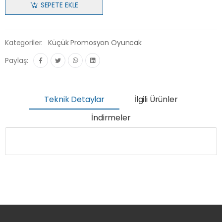
SEPETE EKLE
Kategoriler:
Küçük Promosyon Oyuncak
Paylaş:
Teknik Detaylar
İlgili Ürünler
İndirmeler