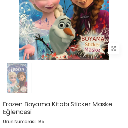
Frozen Boyama Kitabı Sticker Maske
Eğlencesi
Ürün Numarası: 185