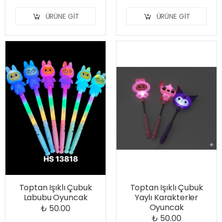
ÜRÜNE GIT
ÜRÜNE GIT
Toptan Işıklı Çubuk
Toptan Işıklı Çubuk
Labubu Oyuncak
Yaylı Karakterler
Oyuncak
₺ 50.00
₺ 50.00