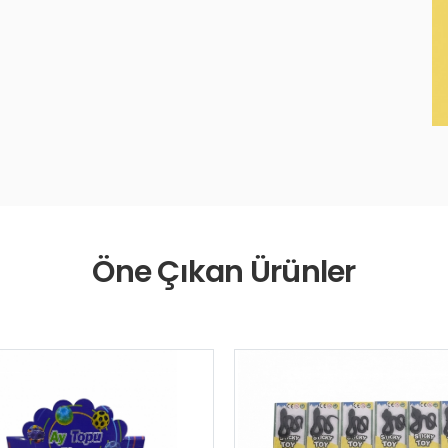
Öne Çıkan Ürünler