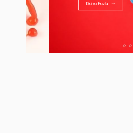
Daha Fazla