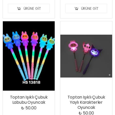
ÜRÜNE GIT
ÜRÜNE GIT
Toptan Işıklı Çubuk
Toptan Işıklı Çubuk
Labubu Oyuncak
Yaylı Karakterler
Oyuncak
₺ 50.00
₺ 50.00