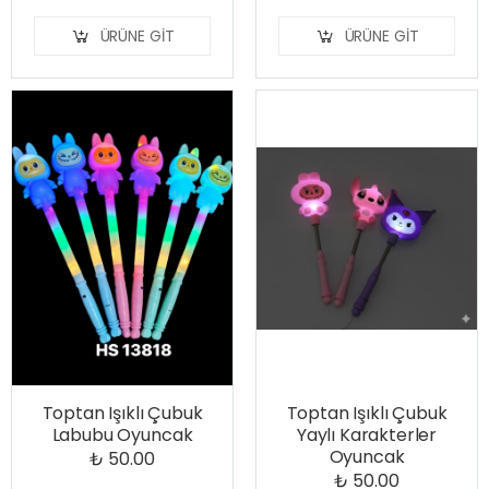
ÜRÜNE GIT
ÜRÜNE GIT
Toptan Işıklı Çubuk
Toptan Işıklı Çubuk
Labubu Oyuncak
Yaylı Karakterler
Oyuncak
₺ 50.00
₺ 50.00