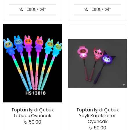
ÜRÜNE GIT
ÜRÜNE GIT
Toptan Işıklı Çubuk
Toptan Işıklı Çubuk
Labubu Oyuncak
Yaylı Karakterler
Oyuncak
₺ 50.00
₺ 50.00