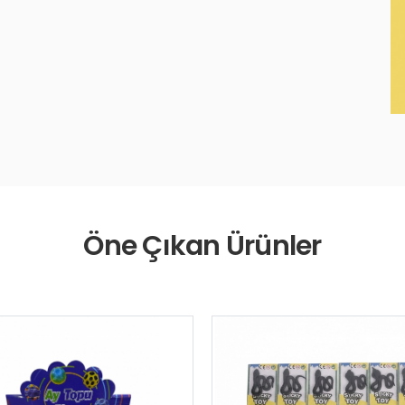
Öne Çıkan Ürünler