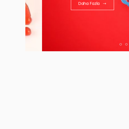
Daha Fazla