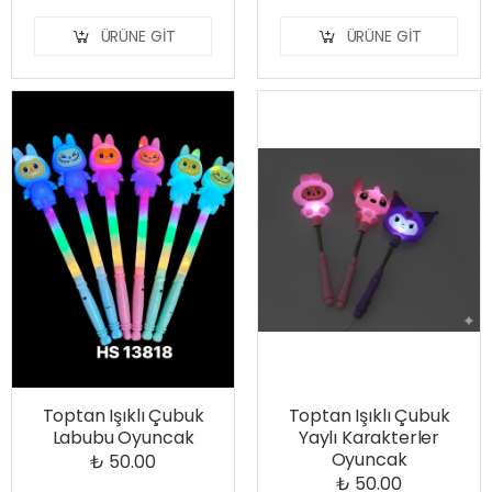
ÜRÜNE GIT
ÜRÜNE GIT
Toptan Işıklı Çubuk
Toptan Işıklı Çubuk
Labubu Oyuncak
Yaylı Karakterler
Oyuncak
₺ 50.00
₺ 50.00