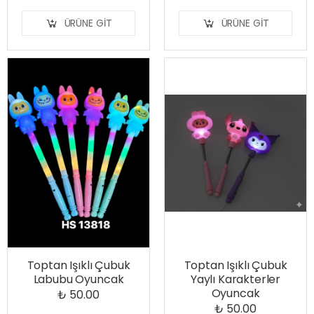
ÜRÜNE GIT
ÜRÜNE GIT
Toptan Işıklı Çubuk
Toptan Işıklı Çubuk
Labubu Oyuncak
Yaylı Karakterler
Oyuncak
₺ 50.00
₺ 50.00