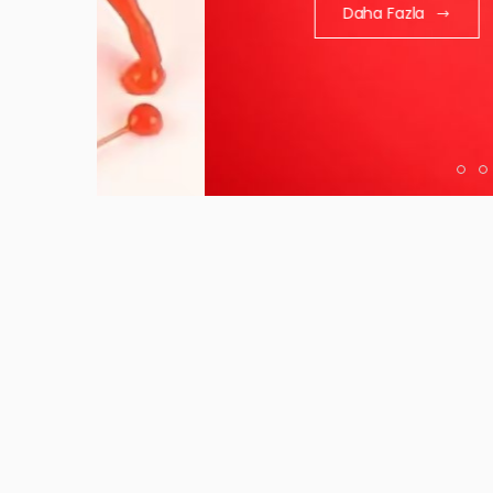
Daha Fazla