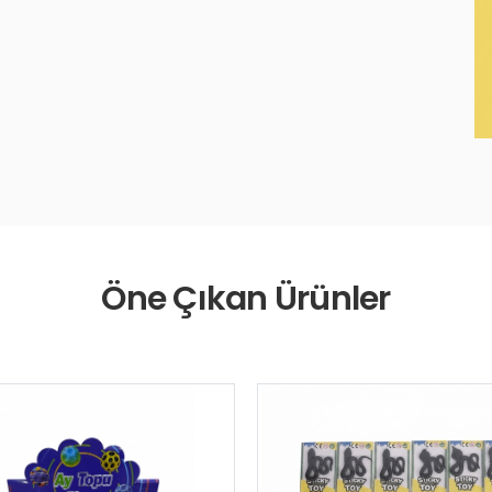
Öne Çıkan Ürünler