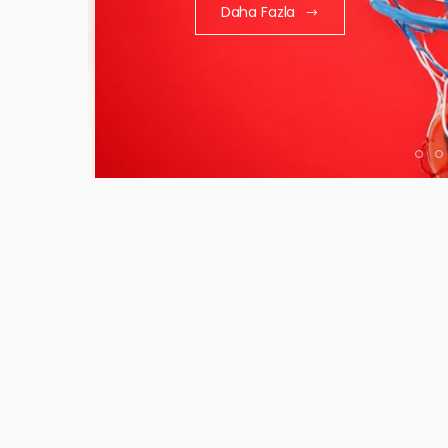
Daha Fazla