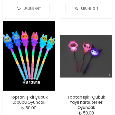
ÜRÜNE GIT
ÜRÜNE GIT
Toptan Işıklı Çubuk
Toptan Işıklı Çubuk
Labubu Oyuncak
Yaylı Karakterler
Oyuncak
₺ 50.00
₺ 50.00