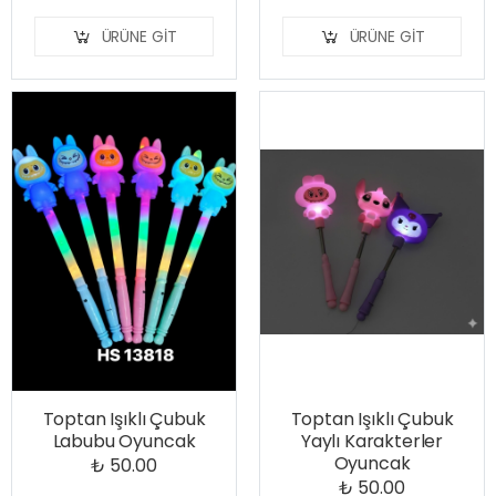
ÜRÜNE GIT
ÜRÜNE GIT
Toptan Işıklı Çubuk
Toptan Işıklı Çubuk
Labubu Oyuncak
Yaylı Karakterler
Oyuncak
₺ 50.00
₺ 50.00