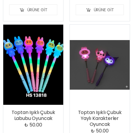
ÜRÜNE GIT
ÜRÜNE GIT
Toptan Işıklı Çubuk
Toptan Işıklı Çubuk
Labubu Oyuncak
Yaylı Karakterler
Oyuncak
₺ 50.00
₺ 50.00