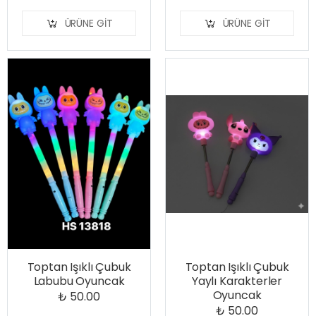
ÜRÜNE GIT
ÜRÜNE GIT
Toptan Işıklı Çubuk
Toptan Işıklı Çubuk
Labubu Oyuncak
Yaylı Karakterler
Oyuncak
₺ 50.00
₺ 50.00