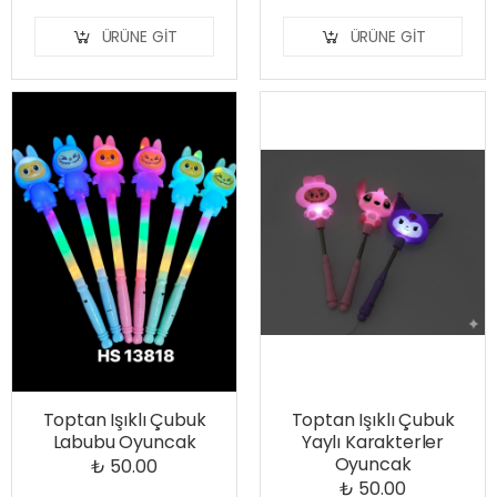
ÜRÜNE GIT
ÜRÜNE GIT
Toptan Işıklı Çubuk
Toptan Işıklı Çubuk
Labubu Oyuncak
Yaylı Karakterler
Oyuncak
₺ 50.00
₺ 50.00