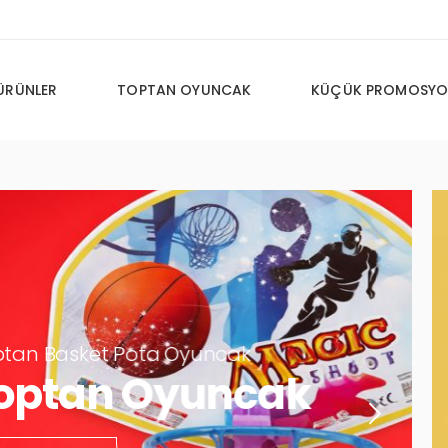
ÜRÜNLER
TOPTAN OYUNCAK
KÜÇÜK PROMOSYO
cak
ncak