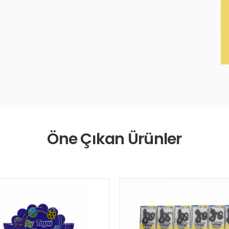
Öne Çıkan Ürünler