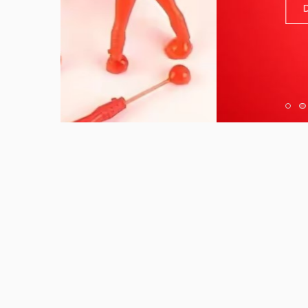
Daha Fazla