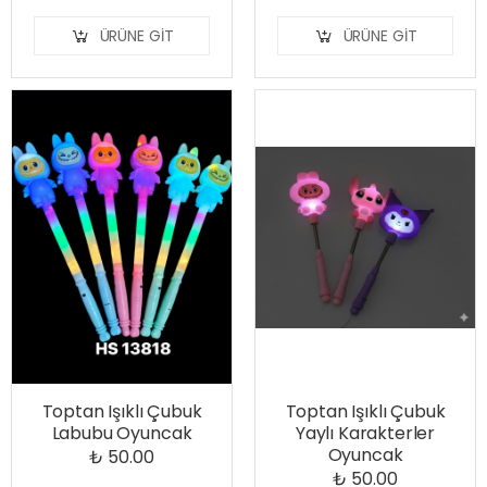
ÜRÜNE GIT
ÜRÜNE GIT
Toptan Işıklı Çubuk
Toptan Işıklı Çubuk
Labubu Oyuncak
Yaylı Karakterler
Oyuncak
₺ 50.00
₺ 50.00