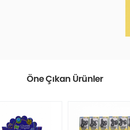
Öne Çıkan Ürünler