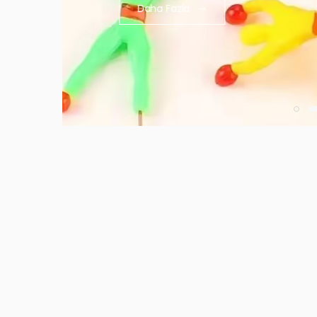
Daha Fazla