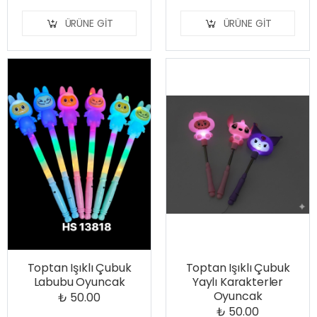
ÜRÜNE GIT
ÜRÜNE GIT
Toptan Işıklı Çubuk
Toptan Işıklı Çubuk
Labubu Oyuncak
Yaylı Karakterler
Oyuncak
₺ 50.00
₺ 50.00