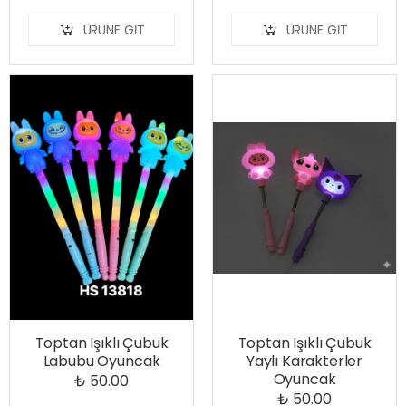
ÜRÜNE GIT
ÜRÜNE GIT
Toptan Işıklı Çubuk
Toptan Işıklı Çubuk
Labubu Oyuncak
Yaylı Karakterler
Oyuncak
₺ 50.00
₺ 50.00