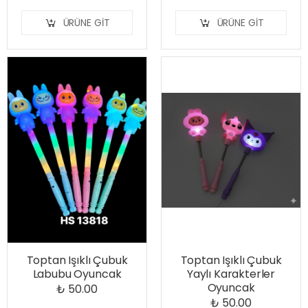
ÜRÜNE GIT
ÜRÜNE GIT
Toptan Işıklı Çubuk
Toptan Işıklı Çubuk
Labubu Oyuncak
Yaylı Karakterler
Oyuncak
₺ 50.00
₺ 50.00