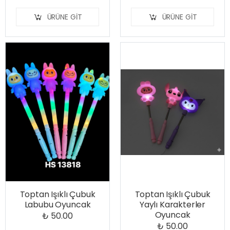
ÜRÜNE GIT
ÜRÜNE GIT
Toptan Işıklı Çubuk
Toptan Işıklı Çubuk
Labubu Oyuncak
Yaylı Karakterler
Oyuncak
₺ 50.00
₺ 50.00