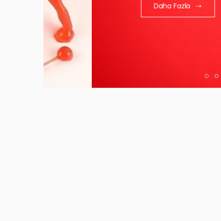
Daha Fazla