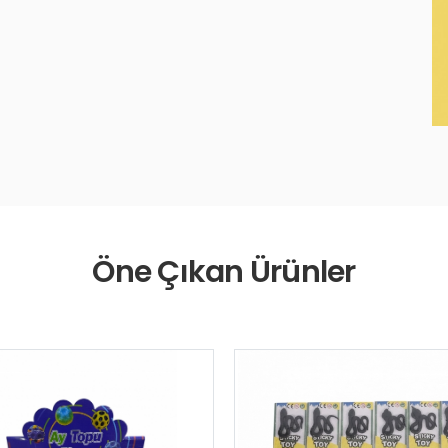
Öne Çıkan Ürünler